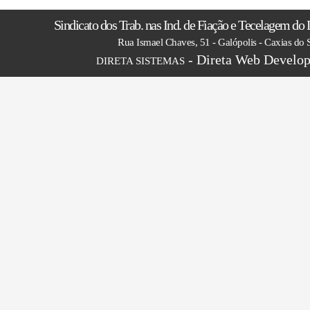
Sindicato dos Trab. nas Ind. de Fiação e Tecelagem do D
Rua Ismael Chaves, 51 - Galópolis - Caxias do 
- Direta Web Develop
DIRETA SISTEMAS