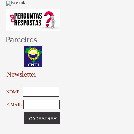
Newsletter
NOME
E-MAIL